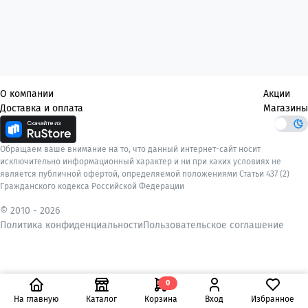
О компании
Акции
Доставка и оплата
Магазины
Обращаем ваше внимание на то, что данный интернет-сайт носит
исключительно информационный характер и ни при каких условиях не
является публичной офертой, определяемой положениями Статьи 437 (2)
Гражданского кодекса Российской Федерации
© 2010 -
2026
Политика конфиденциальности
Пользовательское соглашение
0
На главную
Каталог
Корзина
Вход
Избранное