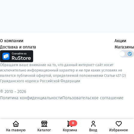
О компании
Акции
Доставка и оплата
Магазины
Обращаем ваше внимание на то, что данный интернет-сайт носит
исключительно информационный характер и ни при каких условиях не
является публичной офертой, определяемой положениями Статьи 437 (2)
Гражданского кодекса Российской Федерации
© 2010 -
2026
Политика конфиденциальности
Пользовательское соглашение
0
На главную
Каталог
Корзина
Вход
Избранное