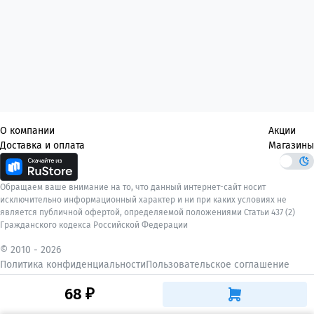
О компании
Акции
Доставка и оплата
Магазины
Обращаем ваше внимание на то, что данный интернет-сайт носит
исключительно информационный характер и ни при каких условиях не
является публичной офертой, определяемой положениями Статьи 437 (2)
Гражданского кодекса Российской Федерации
© 2010 -
2026
Политика конфиденциальности
Пользовательское соглашение
68 ₽