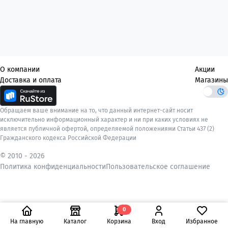
О компании
Акции
Доставка и оплата
Магазины
Обращаем ваше внимание на то, что данный интернет-сайт носит
исключительно информационный характер и ни при каких условиях не
является публичной офертой, определяемой положениями Статьи 437 (2)
Гражданского кодекса Российской Федерации
© 2010 -
2026
Политика конфиденциальности
Пользовательское соглашение
0
На главную
Каталог
Корзина
Вход
Избранное