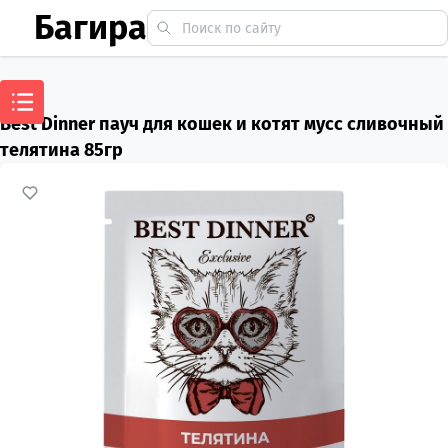
Багира
Best Dinner пауч для кошек и котят мусс сливочный
телятина 85гр