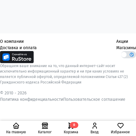
О компании
Акции
Доставка и оплата
Магазины
Обращаем ваше внимание на то, что данный интернет-сайт носит
исключительно информационный характер и ни при каких условиях не
является публичной офертой, определяемой положениями Статьи 437 (2)
Гражданского кодекса Российской Федерации
© 2010 -
2026
Политика конфиденциальности
Пользовательское соглашение
0
На главную
Каталог
Корзина
Вход
Избранное