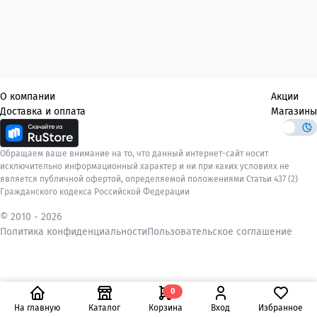
О компании
Акции
Доставка и оплата
Магазины
Обращаем ваше внимание на то, что данный интернет-сайт носит
исключительно информационный характер и ни при каких условиях не
является публичной офертой, определяемой положениями Статьи 437 (2)
Гражданского кодекса Российской Федерации
© 2010 -
2026
Политика конфиденциальности
Пользовательское соглашение
0
На главную
Каталог
Корзина
Вход
Избранное