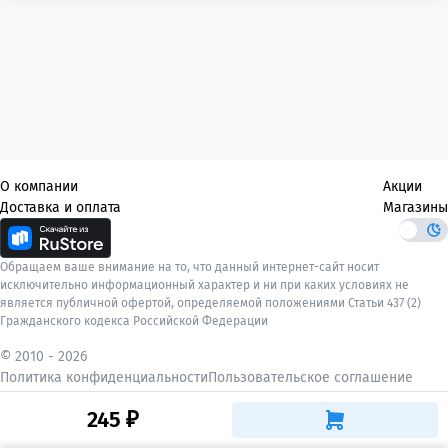
О компании
Акции
Доставка и оплата
Магазины
Обращаем ваше внимание на то, что данный интернет-сайт носит
исключительно информационный характер и ни при каких условиях не
является публичной офертой, определяемой положениями Статьи 437 (2)
Гражданского кодекса Российской Федерации
© 2010 -
2026
Политика конфиденциальности
Пользовательское соглашение
245 ₽