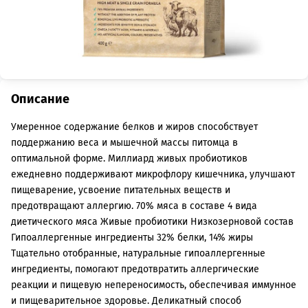
Описание
Умеренное содержание белков и жиров способствует
поддержанию веса и мышечной массы питомца в
оптимальной форме. Миллиард живых пробиотиков
ежедневно поддерживают микрофлору кишечника, улучшают
пищеварение, усвоение питательных веществ и
предотвращают аллергию. 70% мяса в составе 4 вида
диетического мяса Живые пробиотики Низкозерновой состав
Гипоаллергенные ингредиенты 32% белки, 14% жиры
Тщательно отобранные, натуральные гипоаллергенные
ингредиенты, помогают предотвратить аллергические
реакции и пищевую непереносимость, обеспечивая иммунное
и пищеварительное здоровье. Деликатный способ