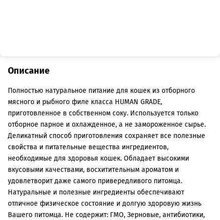
Описание
Полностью натуральное питание для кошек из отборного
мясного и рыбного филе класса HUMAN GRADE,
приготовленное в собственном соку. Используется только
отборное парное и охлажденное, а не замороженное сырье.
Деликатный способ приготовления сохраняет все полезные
свойства и питательные вещества ингредиентов,
необходимые для здоровья кошек. Обладает высокими
вкусовыми качествами, восхитительным ароматом и
удовлетворит даже самого привередливого питомца.
Натуральные и полезные ингредиенты обеспечивают
отличное физическое состояние и долгую здоровую жизнь
Вашего питомца. Не содержит: ГМО, Зерновые, антибиотики,