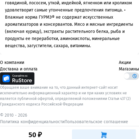
говядиной, лососем, уткой, индейкой, ягненком или кроликом
удовлетворит самые утонченные предпочтения питомца. •
Влажные корма ГУРМЭ® не содержат искусственных
ароматизаторов и консервантов. Мясо и мясные ингредиенты
(включая курицу), экстракты растительного белка, рыба и
продукты ее переработки, аминокислоты, минеральные
вещества, загустители, сахара, витамины.
О компании
Акции
Доставка и оплата
Магазины
Обращаем ваше внимание на то, что данный интернет-сайт носит
исключительно информационный характер и ни при каких условиях не
является публичной офертой, определяемой положениями Статьи 437 (2)
Гражданского кодекса Российской Федерации
© 2010 -
2026
Политика конфиденциальности
Пользовательское соглашение
50 ₽