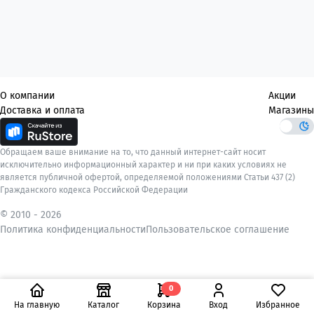
О компании
Акции
Доставка и оплата
Магазины
Обращаем ваше внимание на то, что данный интернет-сайт носит
исключительно информационный характер и ни при каких условиях не
является публичной офертой, определяемой положениями Статьи 437 (2)
Гражданского кодекса Российской Федерации
© 2010 -
2026
Политика конфиденциальности
Пользовательское соглашение
0
На главную
Каталог
Корзина
Вход
Избранное