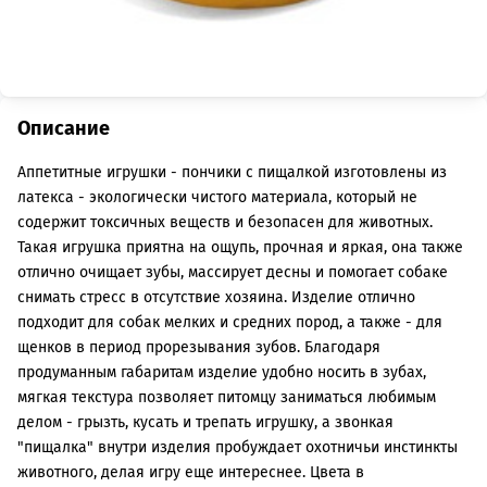
Описание
Аппетитные игрушки - пончики с пищалкой изготовлены из
латекса - экологически чистого материала, который не
содержит токсичных веществ и безопасен для животных.
Такая игрушка приятна на ощупь, прочная и яркая, она также
отлично очищает зубы, массирует десны и помогает собаке
снимать стресс в отсутствие хозяина. Изделие отлично
подходит для собак мелких и средних пород, а также - для
щенков в период прорезывания зубов. Благодаря
продуманным габаритам изделие удобно носить в зубах,
мягкая текстура позволяет питомцу заниматься любимым
делом - грызть, кусать и трепать игрушку, а звонкая
"пищалка" внутри изделия пробуждает охотничьи инстинкты
животного, делая игру еще интереснее. Цвета в