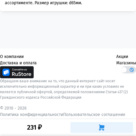
ассортименте. Размер игрушки: d65мм.
О компании
Акции
Доставка и оплата
Магазины
Обращаем ваше внимание на то, что данный интернет-сайт носит
исключительно информационный характер и ни при каких условиях не
является публичной офертой, определяемой положениями Статьи 437 (2)
Гражданского кодекса Российской Федерации
© 2010 -
2026
Политика конфиденциальности
Пользовательское соглашение
231 ₽