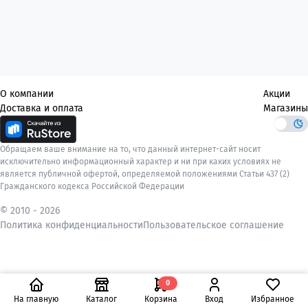
О компании
Акции
Доставка и оплата
Магазины
Обращаем ваше внимание на то, что данный интернет-сайт носит
исключительно информационный характер и ни при каких условиях не
является публичной офертой, определяемой положениями Статьи 437 (2)
Гражданского кодекса Российской Федерации
© 2010 -
2026
Политика конфиденциальности
Пользовательское соглашение
0
На главную
Каталог
Корзина
Вход
Избранное