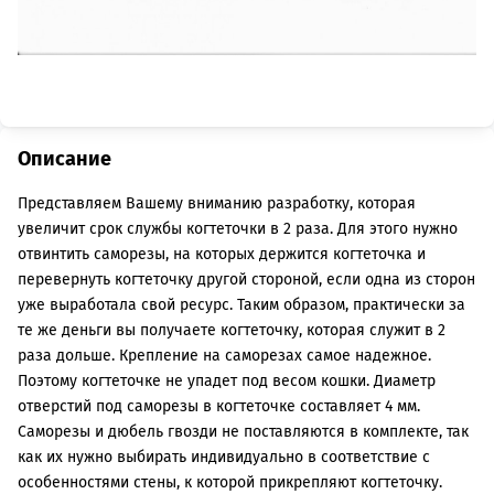
Описание
Представляем Вашему вниманию разработку, которая
увеличит срок службы когтеточки в 2 раза. Для этого нужно
отвинтить саморезы, на которых держится когтеточка и
перевернуть когтеточку другой стороной, если одна из сторон
уже выработала свой ресурс. Таким образом, практически за
те же деньги вы получаете когтеточку, которая служит в 2
раза дольше. Крепление на саморезах самое надежное.
Поэтому когтеточке не упадет под весом кошки. Диаметр
отверстий под саморезы в когтеточке составляет 4 мм.
Саморезы и дюбель гвозди не поставляются в комплекте, так
как их нужно выбирать индивидуально в соответствие с
особенностями стены, к которой прикрепляют когтеточку.