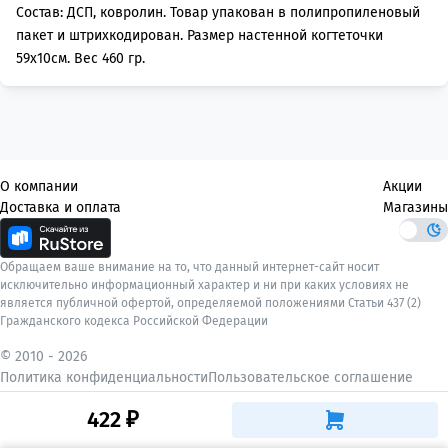
Состав: ДСП, ковролин. Товар упакован в полипропиленовый
пакет и штрихкодирован. Размер настенной когтеточки
59х10см. Вес 460 гр.
О компании
Акции
Доставка и оплата
Магазины
Обращаем ваше внимание на то, что данный интернет-сайт носит
исключительно информационный характер и ни при каких условиях не
является публичной офертой, определяемой положениями Статьи 437 (2)
Гражданского кодекса Российской Федерации
© 2010 -
2026
Политика конфиденциальности
Пользовательское соглашение
422 ₽