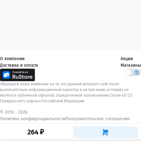
О компании
Акции
Доставка и оплата
Магазины
Обращаем ваше внимание на то, что данный интернет-сайт носит
исключительно информационный характер и ни при каких условиях не
является публичной офертой, определяемой положениями Статьи 437 (2)
Гражданского кодекса Российской Федерации
© 2010 -
2026
Политика конфиденциальности
Пользовательское соглашение
264 ₽