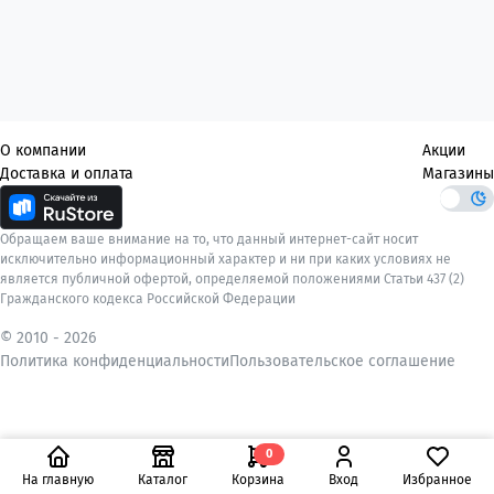
О компании
Акции
Доставка и оплата
Магазины
Обращаем ваше внимание на то, что данный интернет-сайт носит
исключительно информационный характер и ни при каких условиях не
является публичной офертой, определяемой положениями Статьи 437 (2)
Гражданского кодекса Российской Федерации
© 2010 -
2026
Политика конфиденциальности
Пользовательское соглашение
0
На главную
Каталог
Корзина
Вход
Избранное