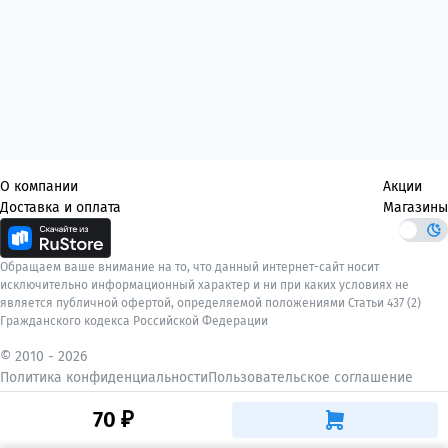
О компании
Акции
Доставка и оплата
Магазины
Обращаем ваше внимание на то, что данный интернет-сайт носит
исключительно информационный характер и ни при каких условиях не
является публичной офертой, определяемой положениями Статьи 437 (2)
Гражданского кодекса Российской Федерации
© 2010 -
2026
Политика конфиденциальности
Пользовательское соглашение
70 ₽