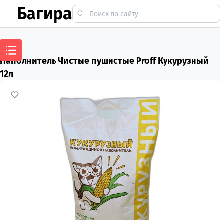
Багира
Наполнитель Чистые пушистые Proff Кукурузный
12л