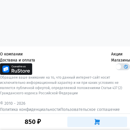
О компании
Акции
Доставка и оплата
Магазины
Обращаем ваше внимание на то, что данный интернет-сайт носит
исключительно информационный характер и ни при каких условиях не
является публичной офертой, определяемой положениями Статьи 437 (2)
Гражданского кодекса Российской Федерации
© 2010 -
2026
Политика конфиденциальности
Пользовательское соглашение
850 ₽