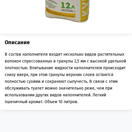
Описание
В состав наполнителя входят несколько видов растительных
волокон спрессованных в гранулы 2,5 мм с высокой удельной
плотностью. Впитывание жидкости наполнителем происходит
снизу вверх, при этом гранулы верхних слоев остаются
полностью сухими и сохраняют сыпучесть. В связи с этим
обслуживать туалет можно значительно реже, чем при
использовании других видов наполнителей. Легкий
пшеничный аромат. Объем 10 литров.