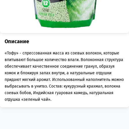
Описание
«Тофу» - спрессованная масса из соевых волокон, которые
впитывают большое количество влаги. Волоконная структура
обеспечивает качественное соединение гранул, образуя
комок и блокируя запах внутри, а натуральные отдушки
придают мягкий аромат. Использованный наполнитель можно
выбрасывать в унитаз. Состав: кукурузный крахмал, волокна
соевых бобов, Индийская гуаровая камедь, натуральная
отдушка «зеленый чай».