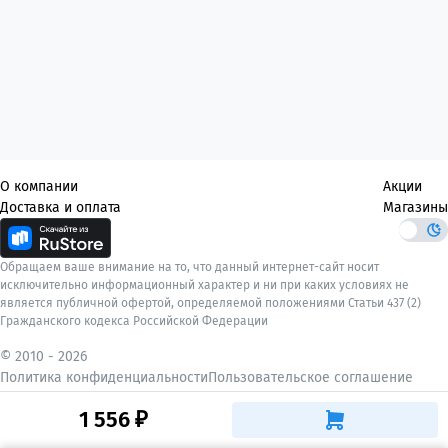
О компании
Акции
Доставка и оплата
Магазины
Обращаем ваше внимание на то, что данный интернет-сайт носит
исключительно информационный характер и ни при каких условиях не
является публичной офертой, определяемой положениями Статьи 437 (2)
Гражданского кодекса Российской Федерации
© 2010 -
2026
Политика конфиденциальности
Пользовательское соглашение
1 556 ₽