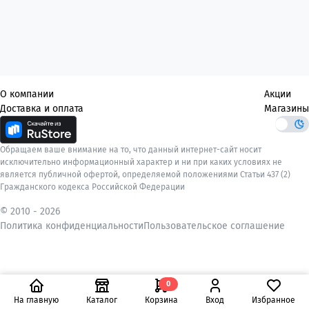
О компании
Акции
Доставка и оплата
Магазины
Обращаем ваше внимание на то, что данный интернет-сайт носит
исключительно информационный характер и ни при каких условиях не
является публичной офертой, определяемой положениями Статьи 437 (2)
Гражданского кодекса Российской Федерации
© 2010 -
2026
Политика конфиденциальности
Пользовательское соглашение
0
На главную
Каталог
Корзина
Вход
Избранное