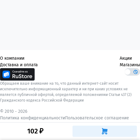
О компании
Акции
Доставка и оплата
Магазины
Обращаем ваше внимание на то, что данный интернет-сайт носит
исключительно информационный характер и ни при каких условиях не
является публичной офертой, определяемой положениями Статьи 437 (2)
Гражданского кодекса Российской Федерации
© 2010 -
2026
Политика конфиденциальности
Пользовательское соглашение
102 ₽