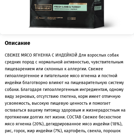
Описание
СВЕЖЕЕ МЯСО ЯГНЕНКА С ИНДЕЙКОЙ Для взрослых собак
средних пород с нормальной активностью, чувствительным
пищеварением или склонных к аллергии. Свежее
гипоаллергенное и питательное мясо ягненка и постной
индейки благотворно влияют на пищеварительную систему
собаки. Благодаря гипоаллергенным ингредиентам, одному
виду зерновых, отсутствию глютена, корм имеет отличную
усвояемость, высокую пищевую ценность и помогает
оставаться вашему питомцу здоровым и жизнерадостным на
протяжении долгих лет жизни. СОСТАВ Свежее бескостное
мясо ягненка (20%), дегидрированное мясо индейки (18%),
рис, горох, жир индейки (7%), картофель, свекла, порошок