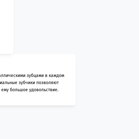
таллическими зубцами в каждом
циальные зубчики позволяют
 ему большое удовольствие.