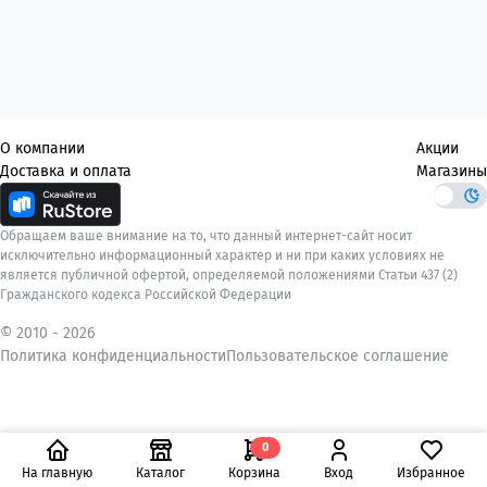
О компании
Акции
Доставка и оплата
Магазины
Обращаем ваше внимание на то, что данный интернет-сайт носит
исключительно информационный характер и ни при каких условиях не
является публичной офертой, определяемой положениями Статьи 437 (2)
Гражданского кодекса Российской Федерации
© 2010 -
2026
Политика конфиденциальности
Пользовательское соглашение
0
На главную
Каталог
Корзина
Вход
Избранное