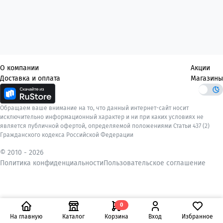
О компании
Акции
Доставка и оплата
Магазины
Обращаем ваше внимание на то, что данный интернет-сайт носит
исключительно информационный характер и ни при каких условиях не
является публичной офертой, определяемой положениями Статьи 437 (2)
Гражданского кодекса Российской Федерации
© 2010 -
2026
Политика конфиденциальности
Пользовательское соглашение
0
На главную
Каталог
Корзина
Вход
Избранное