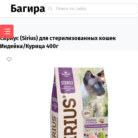
Багира
Сириус (Sirius) для стерилизованных кошек
Индейка/Курица 400г