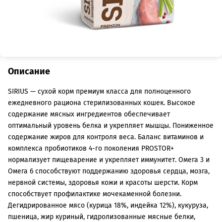
Описание
SIRIUS — сухой корм премиум класса для полноценного
ежедневного рациона стерилизованных кошек. Высокое
содержание мясных ингредиентов обеспечивает
оптимальный уровень белка и укрепляет мышцы. Пониженное
содержание жиров для контроля веса. Баланс витаминов и
комплекса пробиотиков 4-го поколения PROSTOR+
нормализует пищеварение и укрепляет иммунитет. Омега 3 и
Омега 6 способствуют поддержанию здоровья сердца, мозга,
нервной системы, здоровья кожи и красоты шерсти. Корм
способствует профилактике мочекаменной болезни.
Дегидрированное мясо (курица 18%, индейка 12%), кукуруза,
пшеница, жир куриный, гидролизованные мясные белки,