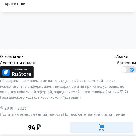
красители.
О компании
Акции
Доставка и оплата
Магазины
Обращаем ваше внимание на то, что данный интернет-сайт носит
исключительно информационный характер и ни при каких условиях не
является публичной офертой, определяемой положениями Статьи 437 (2)
Гражданского кодекса Российской Федерации
© 2010 -
2026
Политика конфиденциальности
Пользовательское соглашение
94 ₽