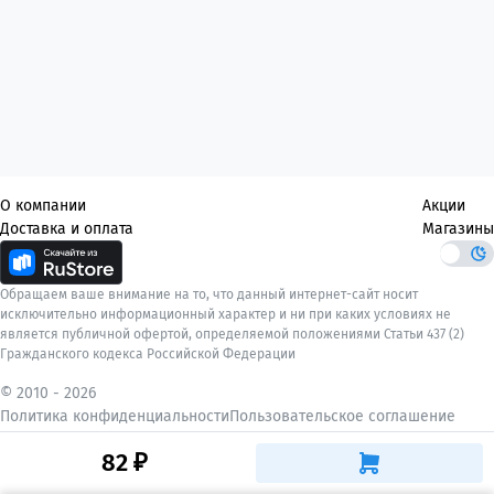
О компании
Акции
Доставка и оплата
Магазины
Обращаем ваше внимание на то, что данный интернет-сайт носит
исключительно информационный характер и ни при каких условиях не
является публичной офертой, определяемой положениями Статьи 437 (2)
Гражданского кодекса Российской Федерации
© 2010 -
2026
Политика конфиденциальности
Пользовательское соглашение
82 ₽