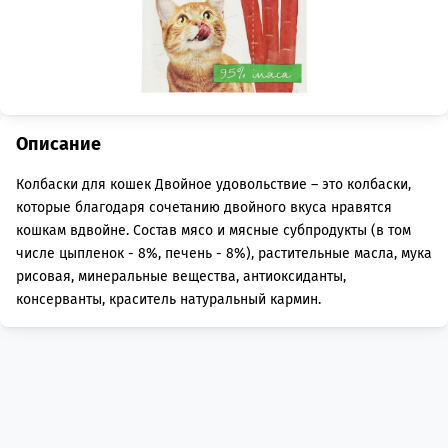
Описание
Колбаски для кошек Двойное удовольствие – это колбаски,
которые благодаря сочетанию двойного вкуса нравятся
кошкам вдвойне. Состав мясо и мясные субпродукты (в том
числе цыпленок - 8%, печень - 8%), растительные масла, мука
рисовая, минеральные вещества, антиоксиданты,
консерванты, краситель натуральный кармин.