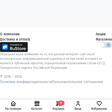
О компании
Акции
Доставка и оплата
Магазины
Обращаем ваше внимание на то, что данный интернет-сайт носит
исключительно информационный характер и ни при каких условиях не
является публичной офертой, определяемой положениями Статьи 437 (2)
Гражданского кодекса Российской Федерации
© 2010 -
2026
Политика конфиденциальности
Пользовательское соглашение
0
На главную
Каталог
Корзина
Вход
Избранное