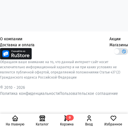
О компании
Акции
Доставка и оплата
Магазины
Обращаем ваше внимание на то, что данный интернет-сайт носит
исключительно информационный характер и ни при каких условиях не
является публичной офертой, определяемой положениями Статьи 437 (2)
Гражданского кодекса Российской Федерации
© 2010 -
2026
Политика конфиденциальности
Пользовательское соглашение
0
На главную
Каталог
Корзина
Вход
Избранное