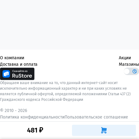
О компании
Акции
Доставка и оплата
Магазины
Обращаем ваше внимание на то, что данный интернет-сайт носит
исключительно информационный характер и ни при каких условиях не
является публичной офертой, определяемой положениями Статьи 437 (2)
Гражданского кодекса Российской Федерации
© 2010 -
2026
Политика конфиденциальности
Пользовательское соглашение
481 ₽