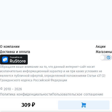
О компании
Акции
Доставка и оплата
Магазины
Обращаем ваше внимание на то, что данный интернет-сайт носит
исключительно информационный характер и ни при каких условиях не
является публичной офертой, определяемой положениями Статьи 437 (2)
Гражданского кодекса Российской Федерации
© 2010 -
2026
Политика конфиденциальности
Пользовательское соглашение
309 ₽