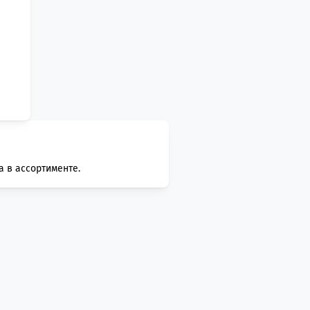
а в ассортименте.