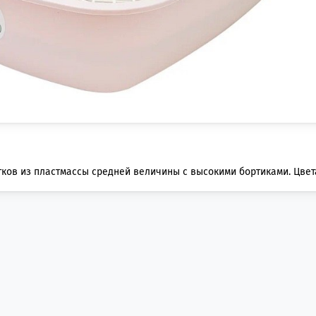
ков из пластмассы средней величины с высокими бортиками. Цвет