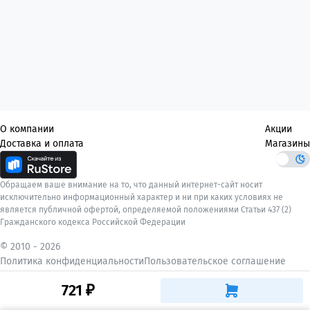
О компании
Акции
Доставка и оплата
Магазины
Обращаем ваше внимание на то, что данный интернет-сайт носит
исключительно информационный характер и ни при каких условиях не
является публичной офертой, определяемой положениями Статьи 437 (2)
Гражданского кодекса Российской Федерации
© 2010 -
2026
Политика конфиденциальности
Пользовательское соглашение
721 ₽